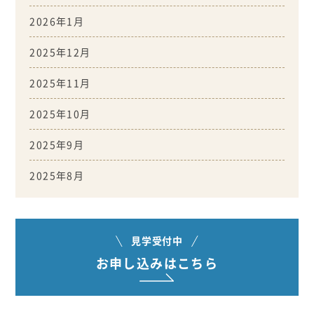
2026年1月
2025年12月
2025年11月
2025年10月
2025年9月
2025年8月
見学受付中
お申し込みはこちら