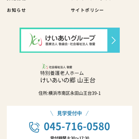
お知らせ
サイトポリシー
住所:横浜市南区永田山王台39-1
見学受付中
045-716-0580
受付時間 8:30〜17:30