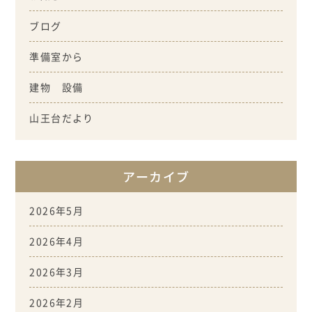
ブログ
準備室から
建物 設備
山王台だより
アーカイブ
2026年5月
2026年4月
2026年3月
2026年2月