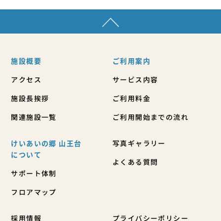
施設概要
ご利用案内
アクセス
サービス内容
施設長挨拶
ご利用料金
関連施設一覧
ご利用開始までの流れ
けいあいの郷 山王台
写真ギャラリー
について
よくある質問
サポート体制
フロアマップ
採用情報
プライバシーポリシー