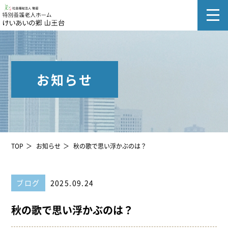
お知らせ
TOP
お知らせ
秋の歌で思い浮かぶのは？
ブログ
2025.09.24
秋の歌で思い浮かぶのは？