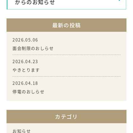
からのお知らせ
最新の投稿
2026.05.06
面会制限のおしらせ
2026.04.23
やきとります
2026.04.18
停電のおしらせ
カテゴリ
お知らせ