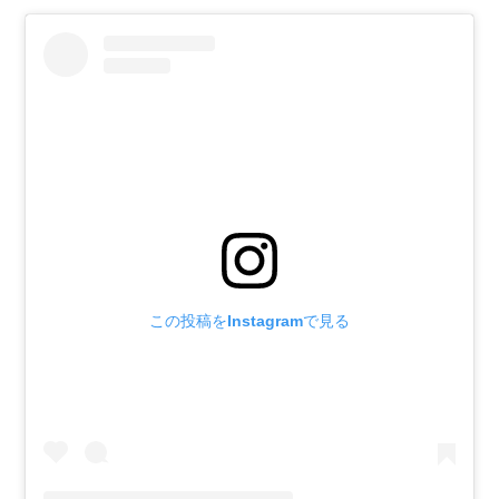
この投稿をInstagramで見る