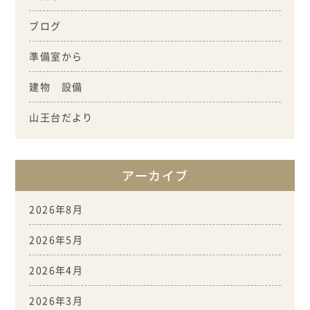
ブログ
準備室から
建物 設備
山王台だより
アーカイブ
2026年8月
2026年5月
2026年4月
2026年3月