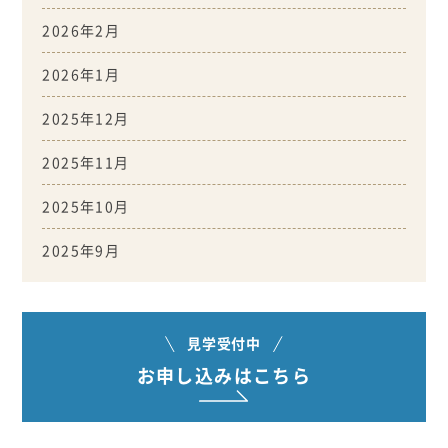
2026年2月
2026年1月
2025年12月
2025年11月
2025年10月
2025年9月
見学受付中
お申し込みはこちら