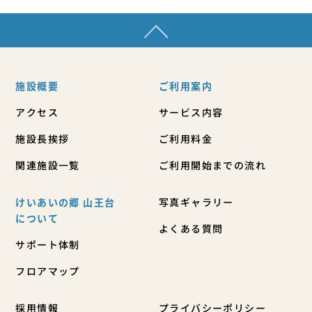
施設概要
ご利用案内
アクセス
サービス内容
施設長挨拶
ご利用料金
関連施設一覧
ご利用開始までの流れ
けいあいの郷 山王台
写真ギャラリー
について
よくある質問
サポート体制
フロアマップ
採用情報
プライバシーポリシー