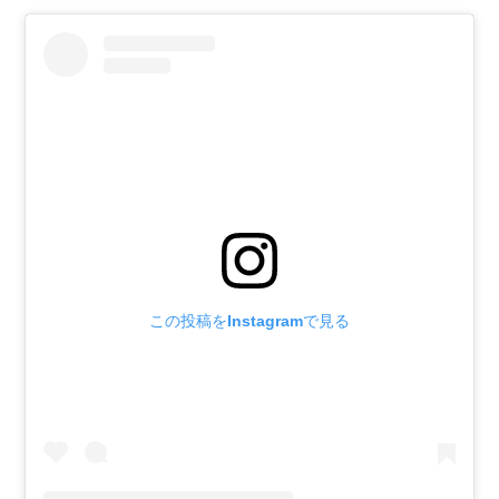
この投稿をInstagramで見る