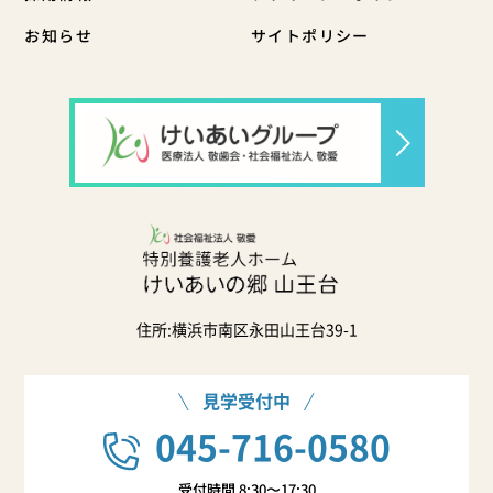
お知らせ
サイトポリシー
住所:横浜市南区永田山王台39-1
見学受付中
045-716-0580
受付時間 8:30〜17:30