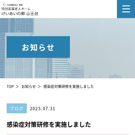
お知らせ
TOP
お知らせ
感染症対策研修を実施しました
ブログ
2025.07.31
感染症対策研修を実施しました