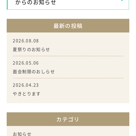
からのお知らせ
最新の投稿
2026.08.08
夏祭りのお知らせ
2026.05.06
面会制限のおしらせ
2026.04.23
やきとります
カテゴリ
お知らせ