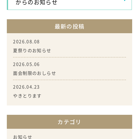
からのお知らせ
最新の投稿
2026.08.08
夏祭りのお知らせ
2026.05.06
面会制限のおしらせ
2026.04.23
やきとります
カテゴリ
お知らせ