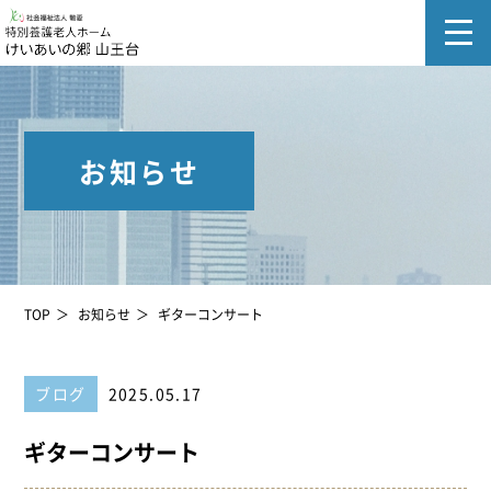
お知らせ
TOP
お知らせ
ギターコンサート
ブログ
2025.05.17
ギターコンサート