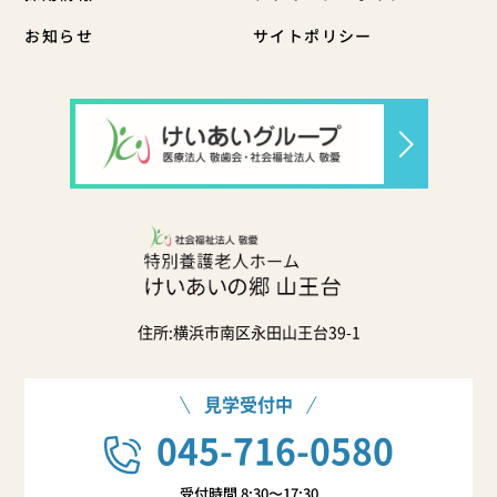
お知らせ
サイトポリシー
住所:横浜市南区永田山王台39-1
見学受付中
045-716-0580
受付時間 8:30〜17:30