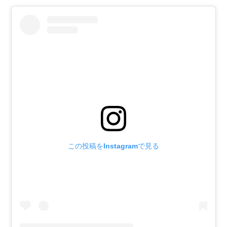
この投稿をInstagramで見る