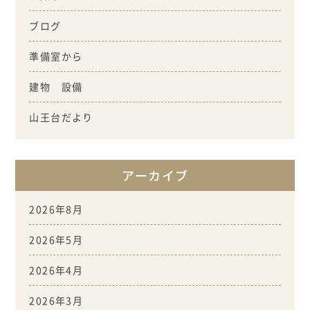
ブログ
準備室から
建物 設備
山王台だより
アーカイブ
2026年8月
2026年5月
2026年4月
2026年3月