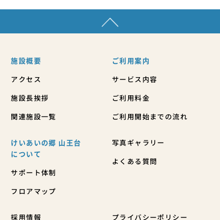
施設概要
ご利用案内
アクセス
サービス内容
施設長挨拶
ご利用料金
関連施設一覧
ご利用開始までの流れ
けいあいの郷 山王台
写真ギャラリー
について
よくある質問
サポート体制
フロアマップ
採用情報
プライバシーポリシー