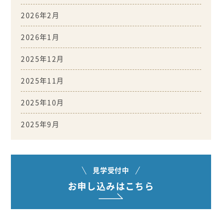
2026年2月
2026年1月
2025年12月
2025年11月
2025年10月
2025年9月
見学受付中
お申し込みはこちら