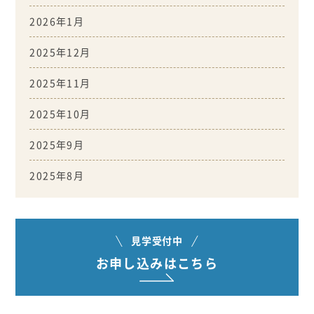
2026年1月
2025年12月
2025年11月
2025年10月
2025年9月
2025年8月
見学受付中
お申し込みはこちら