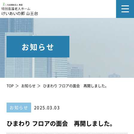
お知らせ
TOP
お知らせ
ひまわり フロアの面会 再開しました。
お知らせ
2025.03.03
ひまわり フロアの面会 再開しました。