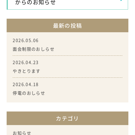
からのお知らせ
最新の投稿
2026.05.06
面会制限のおしらせ
2026.04.23
やきとります
2026.04.18
停電のおしらせ
カテゴリ
お知らせ