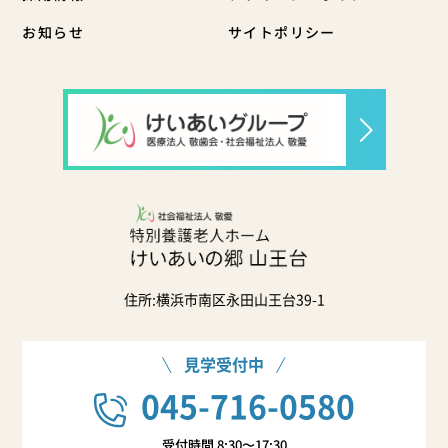
お知らせ
サイトポリシー
住所:横浜市南区永田山王台39-1
見学受付中
045-716-0580
受付時間 8:30〜17:30