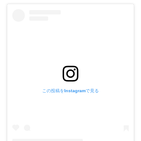
この投稿をInstagramで見る