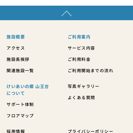
施設概要
ご利用案内
アクセス
サービス内容
施設長挨拶
ご利用料金
関連施設一覧
ご利用開始までの流れ
けいあいの郷 山王台
写真ギャラリー
について
よくある質問
サポート体制
フロアマップ
採用情報
プライバシーポリシー