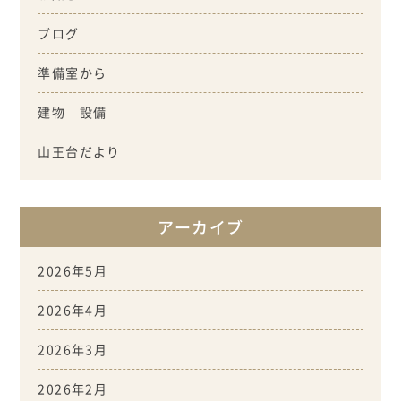
ブログ
準備室から
建物 設備
山王台だより
アーカイブ
2026年5月
2026年4月
2026年3月
2026年2月