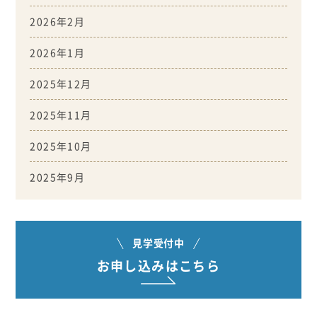
2026年2月
2026年1月
2025年12月
2025年11月
2025年10月
2025年9月
見学受付中
お申し込みはこちら