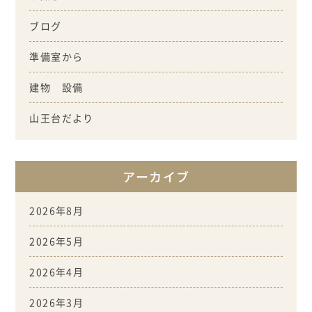
ブログ
準備室から
建物 設備
山王台だより
アーカイブ
2026年8月
2026年5月
2026年4月
2026年3月