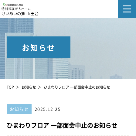
お知らせ
TOP
お知らせ
ひまわりフロア 一部面会中止のお知らせ
お知らせ
2025.12.25
ひまわりフロア 一部面会中止のお知らせ