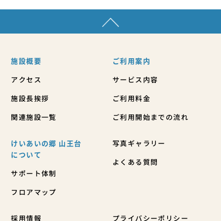
施設概要
ご利用案内
アクセス
サービス内容
施設長挨拶
ご利用料金
関連施設一覧
ご利用開始までの流れ
けいあいの郷 山王台
写真ギャラリー
について
よくある質問
サポート体制
フロアマップ
採用情報
プライバシーポリシー