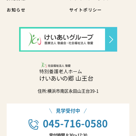
お知らせ
サイトポリシー
住所:横浜市南区永田山王台39-1
見学受付中
045-716-0580
受付時間 8:30〜17:30