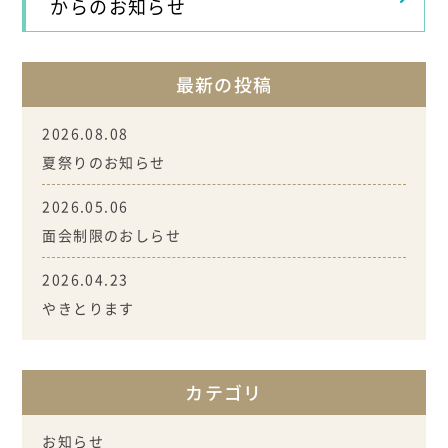
からのお知らせ
最新の投稿
2026.08.08
夏祭りのお知らせ
2026.05.06
面会制限のおしらせ
2026.04.23
やきとります
カテゴリ
お知らせ