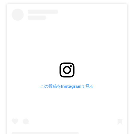
この投稿をInstagramで見る