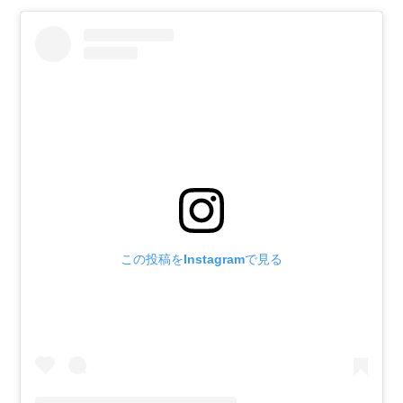
この投稿をInstagramで見る