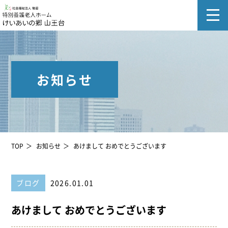
お知らせ
TOP
お知らせ
あけまして おめでとうございます
ブログ
2026.01.01
あけまして おめでとうございます