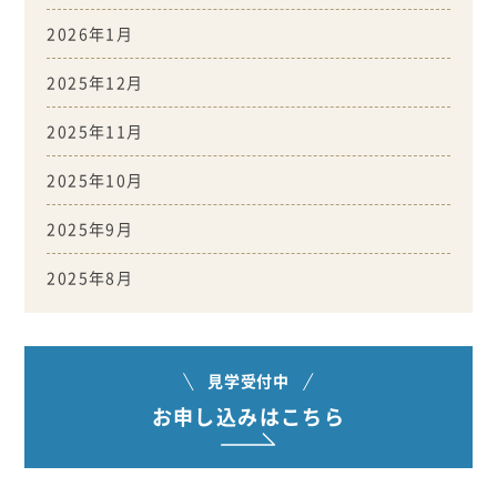
2026年1月
2025年12月
2025年11月
2025年10月
2025年9月
2025年8月
見学受付中
お申し込みはこちら