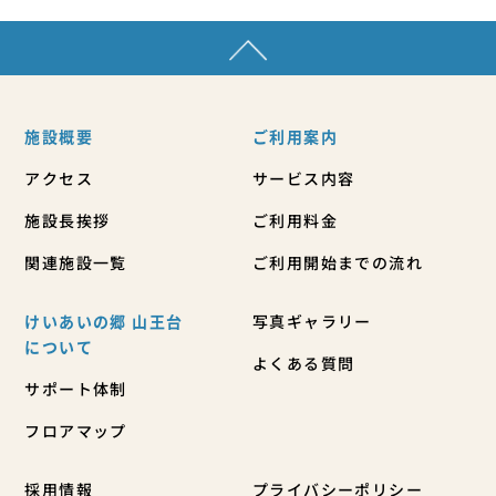
施設概要
ご利用案内
アクセス
サービス内容
施設長挨拶
ご利用料金
関連施設一覧
ご利用開始までの流れ
けいあいの郷 山王台
写真ギャラリー
について
よくある質問
サポート体制
フロアマップ
採用情報
プライバシーポリシー