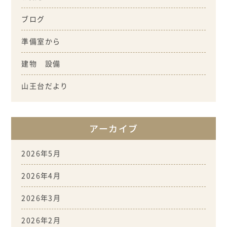
ブログ
準備室から
建物 設備
山王台だより
アーカイブ
2026年5月
2026年4月
2026年3月
2026年2月