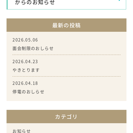
からのお知らせ
最新の投稿
2026.05.06
面会制限のおしらせ
2026.04.23
やきとります
2026.04.18
停電のおしらせ
カテゴリ
お知らせ