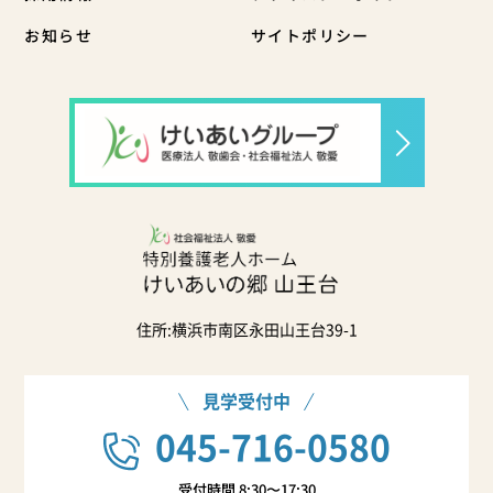
お知らせ
サイトポリシー
住所:横浜市南区永田山王台39-1
見学受付中
045-716-0580
受付時間 8:30〜17:30